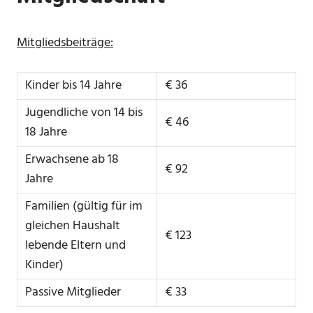
Mitgliedsbeiträge:
Kinder bis 14 Jahre
€ 36
Jugendliche von 14 bis
€ 46
18 Jahre
Erwachsene ab 18
€ 92
Jahre
Familien (gültig für im
gleichen Haushalt
€ 123
lebende Eltern und
Kinder)
Passive Mitglieder
€ 33